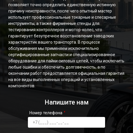
позволяет точно определить единственную истинную
причину неисправности, после чего опытный мастер
использует профессиональные токарные и слесарные
инструменты, а также фирменные стенды для
тестирования контроллеров и мотор-колес, что
гарантирует безупречное восстановление заводских
характеристик вашего транспорта. В процессе
обслуживания мы применяем исключительно
сертифицированные запчасти и специализированное
оборудование для пайки силовых цепей, чтобы исключить
любые ошибки и обеспечить долговечность, а по
окончании работ предоставляется официальная гарантия
на все виды выполненных операций и установленных
компонентов.
Напишите нам
Номер телефона