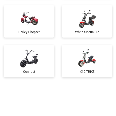
Harley Chopper
White Siberia Pro
Connect
X12 TRIKE