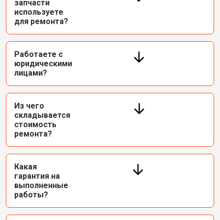
запчасти
используете
для ремонта?
Работаете с
юридическими
лицами?
Из чего
складывается
стоимость
ремонта?
Какая
гарантия на
выполненные
работы?