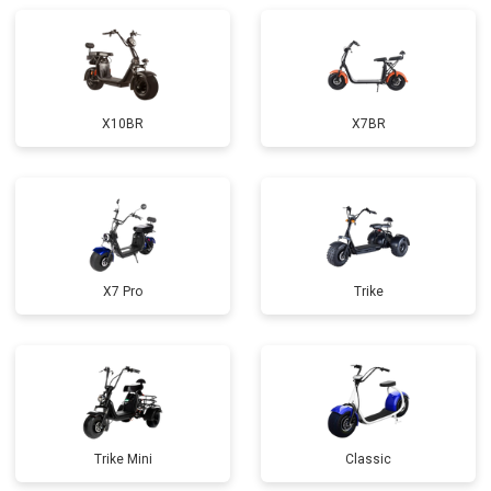
X10BR
X7BR
X7 Pro
Trike
Trike Mini
Classic