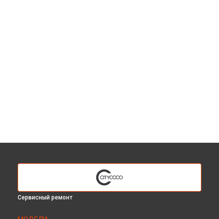
Сервисный ремонт