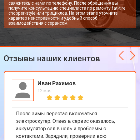
свяжитесь с нами по телефону. После обращения вы
получите консультацию специалиста по ремонту fat-tire
chopper-style или трициклов. На этом этапе уточните
характер неисправности и удобный способ
взаимодействия с сервисом.
Отзывы наших клиентов
Иван Рахимов
12 мая
После зимы перестал включаться
электроскутер. Отвез в сервис оказалось,
аккумулятор сел в ноль и проблемы с
контактами. Зарядили, проверили всю