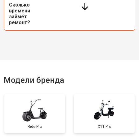
Сколько
времени
займёт
ремонт?
Модели бренда
Ride Pro
X11 Pro